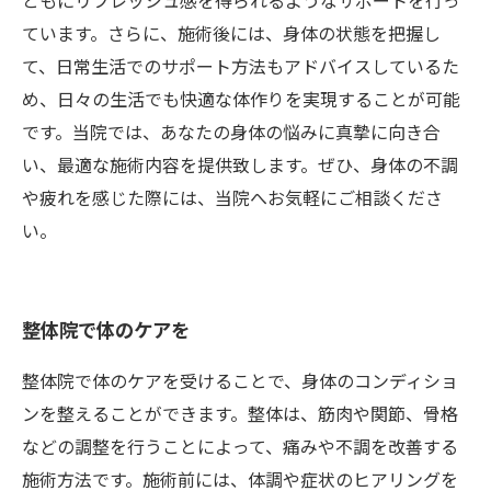
ともにリフレッシュ感を得られるようなサポートを行っ
ています。さらに、施術後には、身体の状態を把握し
て、日常生活でのサポート方法もアドバイスしているた
め、日々の生活でも快適な体作りを実現することが可能
です。当院では、あなたの身体の悩みに真摯に向き合
い、最適な施術内容を提供致します。ぜひ、身体の不調
や疲れを感じた際には、当院へお気軽にご相談くださ
い。
整体院で体のケアを
整体院で体のケアを受けることで、身体のコンディショ
ンを整えることができます。整体は、筋肉や関節、骨格
などの調整を行うことによって、痛みや不調を改善する
施術方法です。施術前には、体調や症状のヒアリングを