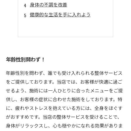
身体の不調を改善
健康的な生活を手に入れよう
年齢性別問わず！
年齢性別を問わず、誰でも受け入れられる整体サービス
をご提供しております。当店では、お客様が快適に過ご
せるよう、施術には一人ひとりに合ったメニューをご提
供し、お客様の症状に合わせた施術をしております。特
に、疲れやストレスを抱えている方には、全身をほぐす
がおすすめです。当店の整体サービスを受けることで、
身体がリラックスし、心も穏やかになれる効果がありま