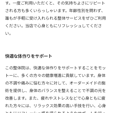
す。一度ご利用いただくと、その気持ちよさにリピート
される方も多くいらっしゃいます。年齢性別を問わず、
誰もが手軽に受け入れられる整体サービスをぜひご利用
ください。当店で心身ともにリフレッシュしてくださ
い。
快適な体作りをサポート
この整体院は、快適な体作りをサポートすることをモッ
トーに、多くの方々の健康増進に貢献しています。身体
の不調や痛みに悩む方々に対して、オーダーメイドの施
術を提供し、身体のバランスを整えることで不調の元を
改善します。また、疲れやストレスなどで心身ともに疲
れた方々には、リラックス効果の高い手技を行い、心身