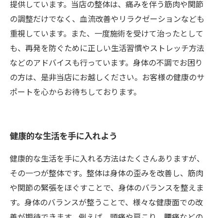
提供しています。当店の整体は、痛みを伴う筋肉や関節
の調整だけでなく、血流改善やリラクゼーションなども
重視しています。また、一度施術を受けて治ったとして
も、再発を防ぐために正しい生活習慣やストレッチ方法
などのアドバイスも行っています。身体の不調でお困り
の方は、是非当店にお越しください。お客様の健康のサ
ポートを心からお待ちしております。
健康的な生活を手に入れよう
健康的な生活を手に入れる方法はたくさんありますが、
その一つが整体です。整体は身体の歪みを改善し、筋肉
や関節の緊張をほぐすことで、身体のバランスを整えま
す。身体のバランスが整うことで、様々な健康面での改
善が期待できます。例えば、頭痛や肩こり、腰痛などの