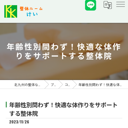
年齢性別問わず！快適な体作
りをサポートする整体院
北九州の整体なら整体ルーム けい
ブログ
コラム
年齢性別問わず！快適な体作りをサポートする整体院
年齢性別問わず！快適な体作りをサポート
する整体院
2023/11/26