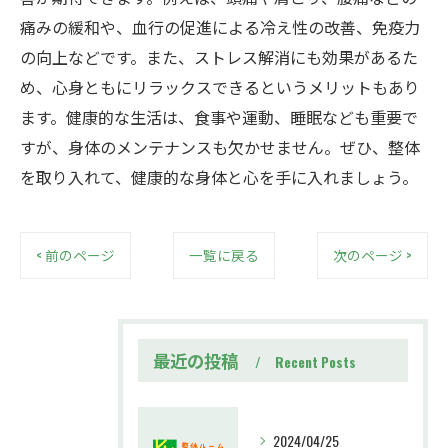
痛みの緩和や、血行の促進による冷え性の改善、免疫力
の向上などです。また、ストレス解消にも効果があるた
め、心身ともにリラックスできるというメリットもあり
ます。健康的な生活は、食事や運動、睡眠なども重要で
すが、身体のメンテナンスも欠かせません。ぜひ、整体
を取り入れて、健康的な身体と心を手に入れましょう。
< 前のページ
一覧に戻る
次のページ >
最近の投稿
Recent Posts
2024/04/25