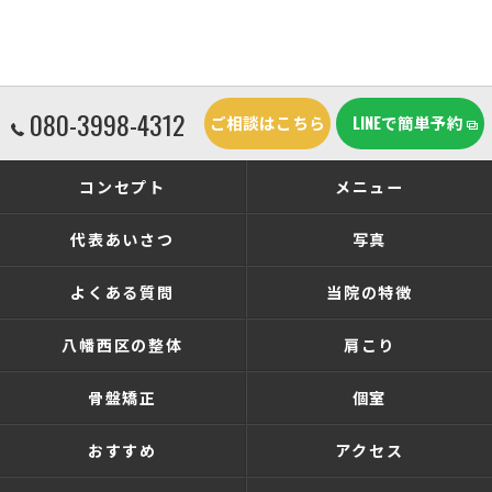
080-3998-4312
ご相談はこちら
LINEで簡単予約
コンセプト
メニュー
代表あいさつ
写真
よくある質問
当院の特徴
八幡西区の整体
肩こり
骨盤矯正
個室
おすすめ
アクセス