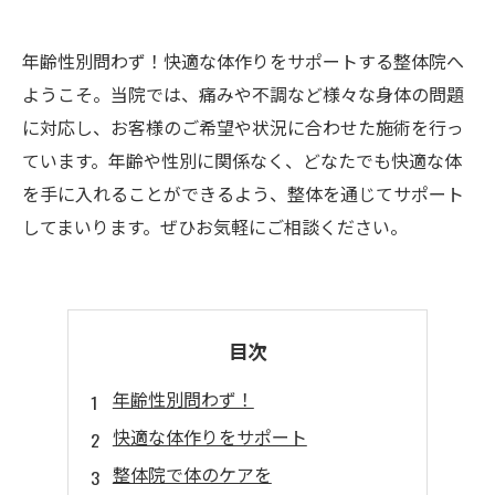
年齢性別問わず！快適な体作りをサポートする整体院へ
ようこそ。当院では、痛みや不調など様々な身体の問題
に対応し、お客様のご希望や状況に合わせた施術を行っ
ています。年齢や性別に関係なく、どなたでも快適な体
を手に入れることができるよう、整体を通じてサポート
してまいります。ぜひお気軽にご相談ください。
目次
年齢性別問わず！
快適な体作りをサポート
整体院で体のケアを