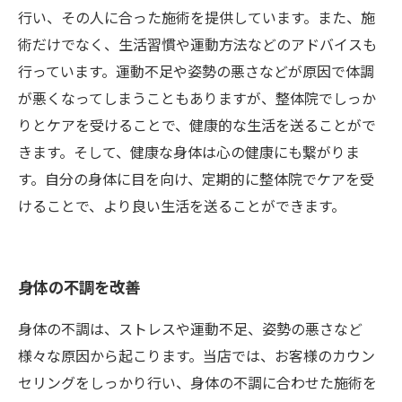
行い、その人に合った施術を提供しています。また、施
術だけでなく、生活習慣や運動方法などのアドバイスも
行っています。運動不足や姿勢の悪さなどが原因で体調
が悪くなってしまうこともありますが、整体院でしっか
りとケアを受けることで、健康的な生活を送ることがで
きます。そして、健康な身体は心の健康にも繋がりま
す。自分の身体に目を向け、定期的に整体院でケアを受
けることで、より良い生活を送ることができます。
身体の不調を改善
身体の不調は、ストレスや運動不足、姿勢の悪さなど
様々な原因から起こります。当店では、お客様のカウン
セリングをしっかり行い、身体の不調に合わせた施術を